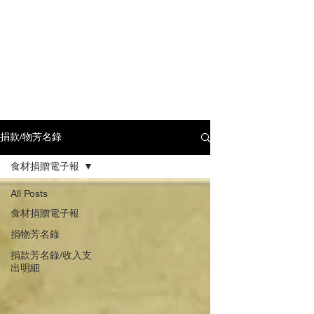
捐款/物芳名錄
食材捐贈電子報
All Posts
食材捐贈電子報
捐物芳名錄
捐款芳名錄/收入支
出明細