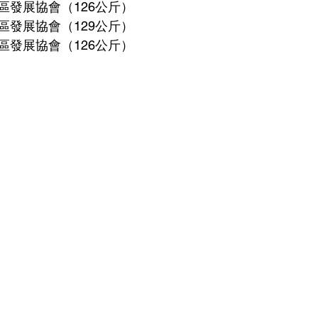
區發展協會（126公斤）
區發展協會（129公斤）
區發展協會（126公斤）