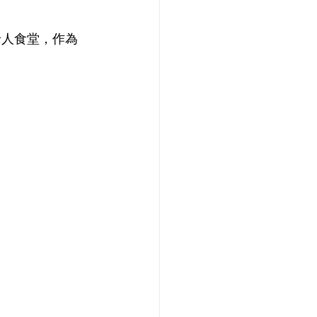
老人食堂，作為