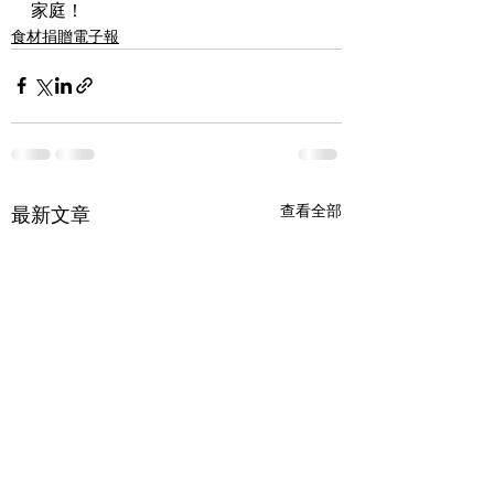
家庭！
食材捐贈電子報
查看全部
最新文章