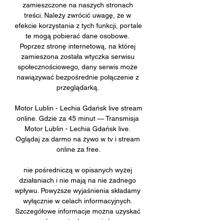
zamieszczone na naszych stronach 
treści. Należy zwrócić uwagę, że w 
efekcie korzystania z tych funkcji, portale 
te mogą pobierać dane osobowe. 
Poprzez stronę internetową, na której 
zamieszona została wtyczka serwisu 
społecznościowego, dany serwis może 
nawiązywać bezpośrednie połączenie z 
przeglądarką. 

Motor Lublin - Lechia Gdańsk live stream 
online. Gdzie za 45 minut — Transmisja 
Motor Lublin - Lechia Gdańsk live. 
Oglądaj za darmo na żywo w tv i stream 
online za free.

nie pośredniczą w opisanych wyżej 
działaniach i nie mają na nie żadnego 
wpływu. Powyższe wyjaśnienia składamy 
wyłącznie w celach informacyjnych. 
Szczegółowe informacje można uzyskać 