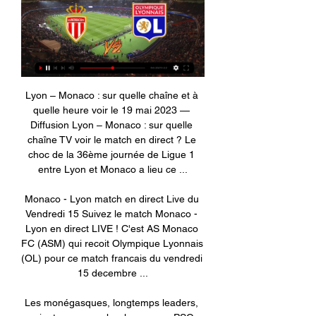
Lyon – Monaco : sur quelle chaîne et à 
quelle heure voir le 19 mai 2023 — 
Diffusion Lyon – Monaco : sur quelle 
chaîne TV voir le match en direct ? Le 
choc de la 36ème journée de Ligue 1 
entre Lyon et Monaco a lieu ce ...

Monaco - Lyon match en direct Live du 
Vendredi 15 Suivez le match Monaco - 
Lyon en direct LIVE ! C'est AS Monaco 
FC (ASM) qui recoit Olympique Lyonnais 
(OL) pour ce match francais du vendredi 
15 decembre ...

Les monégasques, longtemps leaders, 