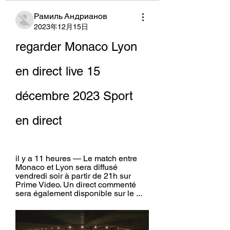
Рамиль Андрианов
2023年12月15日
regarder Monaco Lyon 
en direct live 15 
décembre 2023 Sport 
en direct
il y a 11 heures — Le match entre 
Monaco et Lyon sera diffusé 
vendredi soir à partir de 21h sur 
Prime Video. Un direct commenté 
sera également disponible sur le ...