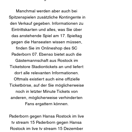
Manchmal werden aber auch bei 
Spitzenspielen zusätzliche Kontingente in 
den Verkauf gegeben. Informationen zu 
Eintrittskarten und alles, was Sie über 
das anstehende Spiel am 17. Spieltag 
gegen die Hanseaten wissen müssen, 
finden Sie im Onlineshop des SC 
Paderborn 07. Ebenso bietet auch die 
Gästemannschaft aus Rostock im 
Ticketstore Stadiontickets an und liefert 
dort alle relevanten Informationen. 
Oftmals existiert auch eine offizielle 
Ticketbörse, auf der Sie möglicherweise 
noch in letzter Minute Tickets von 
anderen, möglicherweise verhinderten 
Fans ergattern können. 

Paderborn gegen Hansa Rostock im live 
tv stream 15 Paderborn gegen Hansa 
Rostock im live tv stream 15 Dezember 