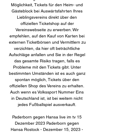
Möglichkeit, Tickets für den Heim- und 
Gästeblock bei Auswärtsfahrten Ihres 
Lieblingsvereins direkt über den 
offiziellen Ticketshop auf der 
Vereinswebseite zu erwerben. Wir 
empfehlen, auf den Kauf von Karten bei 
externen Ticketbörsen und Vermittlern zu 
verzichten, da hier oft beträchtliche 
Aufschläge anfallen und Sie in der Regel 
das gesamte Risiko tragen, falls es 
Probleme mit den Tickets gibt. Unter 
bestimmten Umständen ist es auch ganz 
spontan möglich, Tickets über den 
offiziellen Shop des Vereins zu erhalten. 
Auch wenn es Volkssport Nummer Eins 
in Deutschland ist, ist bei weitem nicht 
jedes Fußballspiel ausverkauft. 

Paderborn gegen Hansa live im tv 15 
Dezember 2023 Paderborn gegen 
Hansa Rostock - Dezember 15, 2023 - 