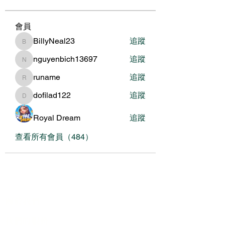
會員
BillyNeal23
追蹤
BillyNeal23
nguyenbich13697
追蹤
nguyenbich13697
runame
追蹤
runame
dofilad122
追蹤
dofilad122
Royal Dream
追蹤
查看所有會員（484）
關於我們
我們的服務