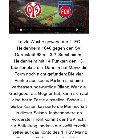
Letzte Woche gewann der 1. FC 
Heidenheim 1846 gegen den SV 
Darmstadt 98 mit 3:2. Somit nimmt 
Heidenheim mit 14 Punkten den 13. 
Tabellenplatz ein. Daheim hat Mainz die 
Form noch nicht gefunden: Die vier 
Punkte aus sechs Partien sind eine 
verbesserungswürdige Bilanz. Wer die 
Gastgeber als Gegner hat, kann sich auf 
eine harte Partie einstellen. Schon 41 
Gelbe Karten kassierte die Mannschaft 
in dieser Saison. Insbesondere an 
vorderster Front kommt der FSV nicht 
zur Entfaltung, sodass nur zwölf erzielte 
Treffer auf das Konto des 1. FSV Mainz 