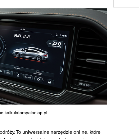
e:kalkulatorspalaniap.pl