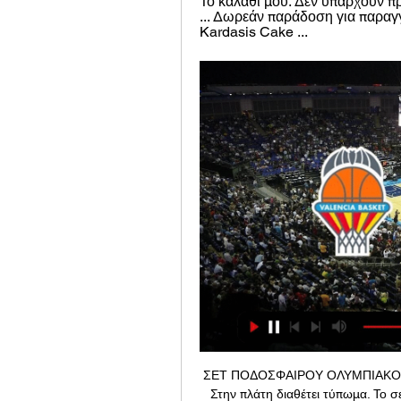
Το καλάθι μου. Δεν υπάρχουν π
... Δωρεάν παράδοση για παραγγ
Kardasis Cake ...
ΣΕΤ ΠΟΔΟΣΦΑΙΡΟΥ ΟΛΥΜΠΙΑΚΟΣ Cu
Στην πλάτη διαθέτει τύπωμα. Το σε