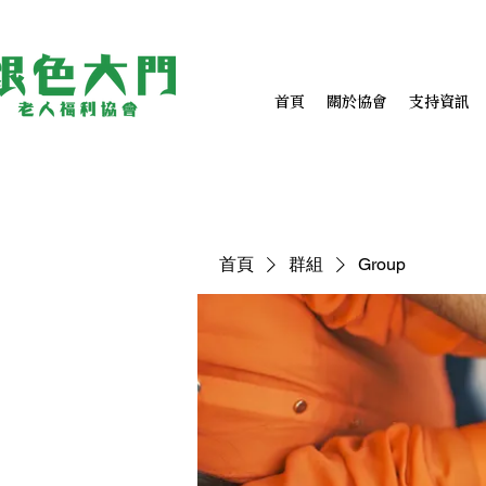
首頁
關於協會
支持資訊
首頁
群組
Group