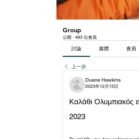
Group
公開
·
483 位會員
討論
媒體
會員
上一步
Duane Hawkins
2023年12月15日
Καλάθι Ολυμπιακός ε
2023