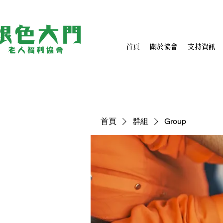
首頁
關於協會
支持資訊
首頁
群組
Group