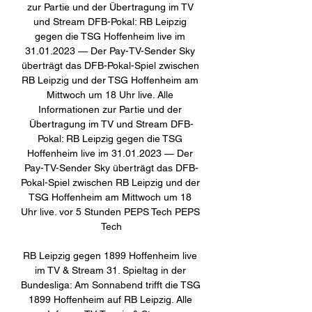
zur Partie und der Übertragung im TV 
und Stream DFB-Pokal: RB Leipzig 
gegen die TSG Hoffenheim live im 
31.01.2023 — Der Pay-TV-Sender Sky 
überträgt das DFB-Pokal-Spiel zwischen 
RB Leipzig und der TSG Hoffenheim am 
Mittwoch um 18 Uhr live. Alle 
Informationen zur Partie und der 
Übertragung im TV und Stream DFB-
Pokal: RB Leipzig gegen die TSG 
Hoffenheim live im 31.01.2023 — Der 
Pay-TV-Sender Sky überträgt das DFB-
Pokal-Spiel zwischen RB Leipzig und der 
TSG Hoffenheim am Mittwoch um 18 
Uhr live. vor 5 Stunden PEPS Tech PEPS 
Tech

RB Leipzig gegen 1899 Hoffenheim live 
im TV & Stream 31. Spieltag in der 
Bundesliga: Am Sonnabend trifft die TSG 
1899 Hoffenheim auf RB Leipzig. Alle 