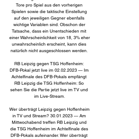
Tore pro Spiel aus den vorherigen 
Spielen sowie die taktische Einstellung 
auf den jeweiligen Gegner ebenfalls 
wichtige Variablen sind. Obschon der 
Tatsache, dass ein Unentschieden mit 
einer Wahrscheinlichkeit von 18, 3% eher 
unwahrscheinlich erscheint, kann dies 
natürlich nicht ausgeschlossen werden. 

RB Leipzig gegen TSG Hoffenheim: 
DFB-Pokal jetzt live im 02.02.2023 — Im 
Achtelfinale des DFB-Pokals empfängt 
RB Leipzig die TSG Hoffenheim: So 
sehen Sie die Partie jetzt live im TV und 
im Live-Stream.

Wer überträgt Leipzig gegen Hoffenheim 
in TV und Stream? 30.01.2023 — Am 
Mittwochabend treffen RB Leipzig und 
die TSG Hoffenheim im Achtelfinale des 
DFB-Pokals aufeinander. Wer überträgt 