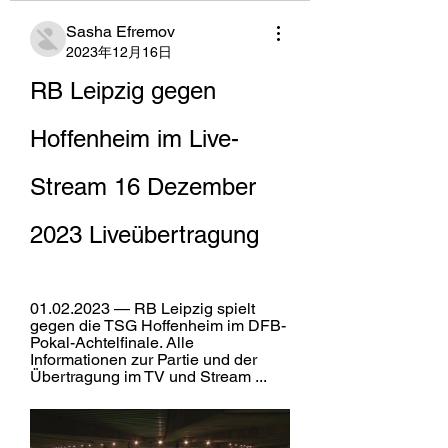
Sasha Efremov
2023年12月16日
RB Leipzig gegen 
Hoffenheim im Live-
Stream 16 Dezember 
2023 Liveübertragung
01.02.2023 — RB Leipzig spielt 
gegen die TSG Hoffenheim im DFB-
Pokal-Achtelfinale. Alle 
Informationen zur Partie und der 
Übertragung im TV und Stream ...