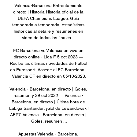
Valencia-Barcelona Enfrentamiento 
directo | Historia Historia oficial de la 
UEFA Champions League. Guía 
temporada a temporada, estadísticas 
históricas al detalle y resúmenes en 
vídeo de todas las finales ...

FC Barcelona vs Valencia en vivo en 
directo online - Liga F 5 oct 2023 — 
Recibe las últimas novedades de Fútbol 
en Eurosport. Accede al FC Barcelona - 
Valencia CF en directo en 05/10/2023.

Valencia - Barcelona, en directo | Goles, 
resumen y 29 oct 2022 — Valencia - 
Barcelona, en directo | Última hora de 
LaLiga Santander: ¡Gol de Lewandowski! 
AFP7. Valencia - Barcelona, en directo | 
Goles, resumen ...

Apuestas Valencia - Barcelona, 