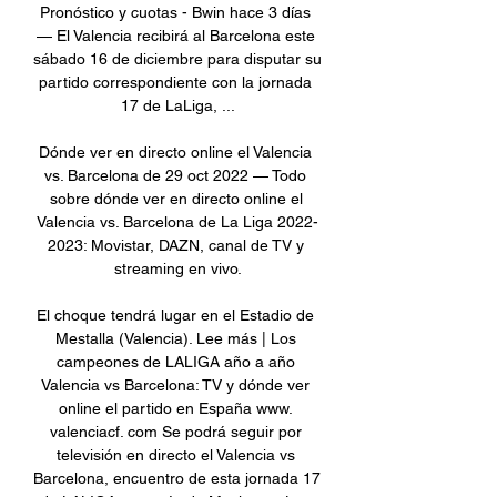
Pronóstico y cuotas - Bwin hace 3 días 
— El Valencia recibirá al Barcelona este 
sábado 16 de diciembre para disputar su 
partido correspondiente con la jornada 
17 de LaLiga, ...

Dónde ver en directo online el Valencia 
vs. Barcelona de 29 oct 2022 — Todo 
sobre dónde ver en directo online el 
Valencia vs. Barcelona de La Liga 2022-
2023: Movistar, DAZN, canal de TV y 
streaming en vivo.

El choque tendrá lugar en el Estadio de 
Mestalla (Valencia). Lee más | Los 
campeones de LALIGA año a año 
Valencia vs Barcelona: TV y dónde ver 
online el partido en España www. 
valenciacf. com Se podrá seguir por 
televisión en directo el Valencia vs 
Barcelona, encuentro de esta jornada 17 