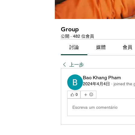
Group
公開
·
482 位會員
討論
媒體
會員
上一步
Bao Khang Pham
2024年4月4日
·
joined the 
0
Escreva um comentário