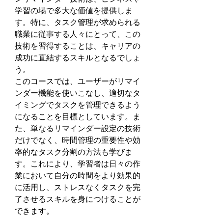
学習の場で多大な価値を提供しま
す。特に、タスク管理が求められる
職業に従事する人々にとって、この
技術を習得することは、キャリアの
成功に直結するスキルとなるでしょ
う。
このコースでは、ユーザーがリマイ
ンダー機能を使いこなし、適切なタ
イミングでタスクを管理できるよう
になることを目標としています。ま
た、単なるリマインダー設定の技術
だけでなく、時間管理の重要性や効
率的なタスク分割の方法も学びま
す。これにより、学習者は日々の作
業において自分の時間をより効果的
に活用し、ストレスなくタスクを完
了させるスキルを身につけることが
できます。