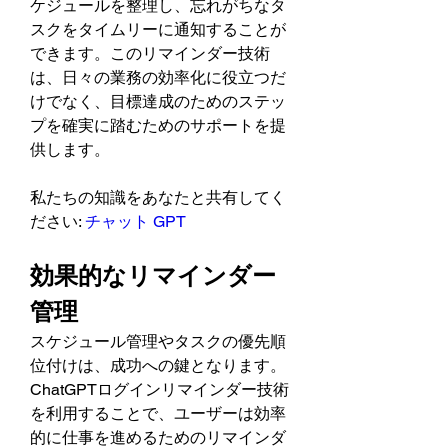
ケジュールを整理し、忘れがちなタ
スクをタイムリーに通知することが
できます。このリマインダー技術
は、日々の業務の効率化に役立つだ
けでなく、目標達成のためのステッ
プを確実に踏むためのサポートを提
供します。
私たちの知識をあなたと共有してく
ださい: 
チャット GPT
効果的なリマインダー
管理
スケジュール管理やタスクの優先順
位付けは、成功への鍵となります。
ChatGPTログインリマインダー技術
を利用することで、ユーザーは効率
的に仕事を進めるためのリマインダ