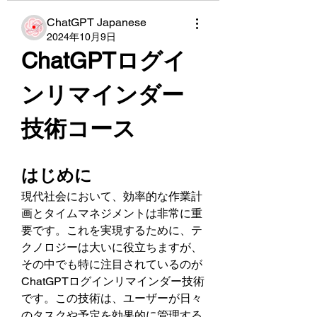
ChatGPT Japanese
2024年10月9日
ChatGPTログイ
ンリマインダー
技術コース
はじめに
現代社会において、効率的な作業計
画とタイムマネジメントは非常に重
要です。これを実現するために、テ
クノロジーは大いに役立ちますが、
その中でも特に注目されているのが
ChatGPTログインリマインダー技術
です。この技術は、ユーザーが日々
のタスクや予定を効果的に管理する