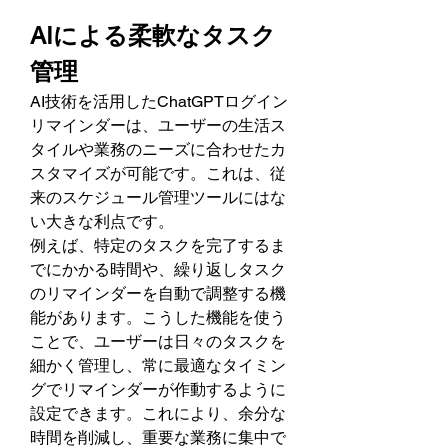
AIによる柔軟なタスク
管理
AI技術を活用したChatGPTログイン
リマインダーは、ユーザーの生活ス
タイルや業務のニーズに合わせたカ
スタマイズが可能です。これは、従
来のスケジュール管理ツールにはな
い大きな利点です。
例えば、特定のタスクを完了するま
でにかかる時間や、繰り返しタスク
のリマインダーを自動で調整する機
能があります。こうした機能を使う
ことで、ユーザーは日々のタスクを
細かく管理し、常に最適なタイミン
グでリマインダーが作動するように
設定できます。これにより、余分な
時間を削減し、重要な業務に集中で