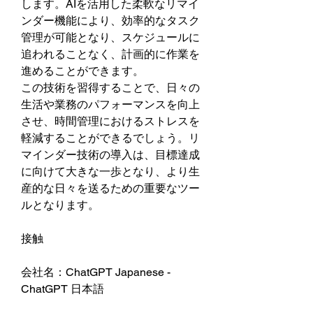
します。AIを活用した柔軟なリマイ
ンダー機能により、効率的なタスク
管理が可能となり、スケジュールに
追われることなく、計画的に作業を
進めることができます。
この技術を習得することで、日々の
生活や業務のパフォーマンスを向上
させ、時間管理におけるストレスを
軽減することができるでしょう。リ
マインダー技術の導入は、目標達成
に向けて大きな一歩となり、より生
産的な日々を送るための重要なツー
ルとなります。
接触
会社名：ChatGPT Japanese - 
ChatGPT 日本語