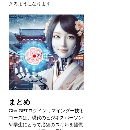
きるようになります。
まとめ
ChatGPTログインリマインダー技術
コースは、現代のビジネスパーソン
や学生にとって必須のスキルを提供