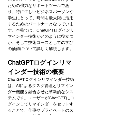
ための強力なサポートツールであ
り、特に忙しいビジネスパーソンや
学生にとって、時間を最大限に活用
するためのパートナーとなっていま
す。本稿では、ChatGPTログインリ
マインダー技術がどのように役立つ
か、そして技術コースとしての学び
の価値について詳しく解説します。
ChatGPTログインリマ
インダー技術の概要
ChatGPTログインリマインダー技術
は、AIによるタスク管理とリマイン
ダー機能を融合させた革新的なシス
テムです。ユーザーがChatGPTにロ
グインしてリマインダーをセットす
ることで、仕事やプライベートのス