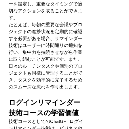
ーを設定し、重要なタイミングで適
切なアクションを取ることができま
す。
たとえば、毎朝の重要な会議やプロ
ジェクトの進捗状況を定期的に確認
する必要がある場合、リマインダー
技術はユーザーに時間通りの通知を
行い、集中力を持続させながら作業
に取り組むことが可能です。また、
日々のルーチンタスクや個別のプロ
ジェクトも同様に管理することがで
き、タスクを効率的に完了するため
のスムーズな流れを作り出します。
ログインリマインダー
技術コースの学習価値
技術コースとしてのChatGPTログイ
ンリマインダー技術は、ビジネスや