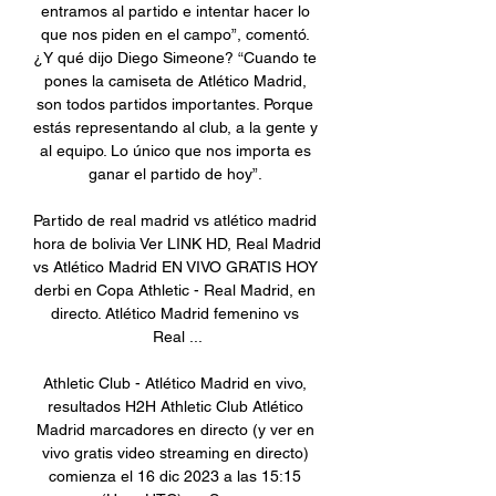
entramos al partido e intentar hacer lo 
que nos piden en el campo”, comentó. 
¿Y qué dijo Diego Simeone? “Cuando te 
pones la camiseta de Atlético Madrid, 
son todos partidos importantes. Porque 
estás representando al club, a la gente y 
al equipo. Lo único que nos importa es 
ganar el partido de hoy”. 

Partido de real madrid vs atlético madrid 
hora de bolivia Ver LINK HD, Real Madrid 
vs Atlético Madrid EN VIVO GRATIS HOY 
derbi en Copa Athletic - Real Madrid, en 
directo. Atlético Madrid femenino vs 
Real ...

Athletic Club - Atlético Madrid en vivo, 
resultados H2H Athletic Club Atlético 
Madrid marcadores en directo (y ver en 
vivo gratis video streaming en directo) 
comienza el 16 dic 2023 a las 15:15 