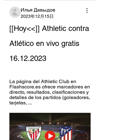
Илья Давыдов
2023年12月15日
[[Hoy<<]] Athletic contra 
Atlético en vivo gratis 
16.12.2023
La página del Athletic Club en 
Flashscore.es ofrece marcadores en 
directo, resultados, clasificaciones y 
detalles de los partidos (goleadores, 
tarjetas, ...