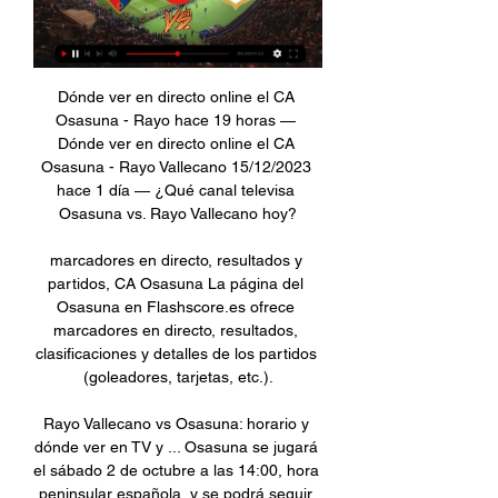
Dónde ver en directo online el CA 
Osasuna - Rayo hace 19 horas — 
Dónde ver en directo online el CA 
Osasuna - Rayo Vallecano 15/12/2023 
hace 1 día — ¿Qué canal televisa 
Osasuna vs. Rayo Vallecano hoy?

marcadores en directo, resultados y 
partidos, CA Osasuna La página del 
Osasuna en Flashscore.es ofrece 
marcadores en directo, resultados, 
clasificaciones y detalles de los partidos 
(goleadores, tarjetas, etc.).

Rayo Vallecano vs Osasuna: horario y 
dónde ver en TV y ... Osasuna se jugará 
el sábado 2 de octubre a las 14:00, hora 
peninsular española, y se podrá seguir 