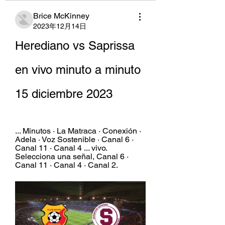
Brice McKinney
2023年12月14日
Herediano vs Saprissa 
en vivo minuto a minuto 
15 diciembre 2023
... Minutos · La Matraca · Conexión · 
Adela · Voz Sostenible · Canal 6 · 
Canal 11 · Canal 4 ... vivo. 
Selecciona una señal, Canal 6 · 
Canal 11 · Canal 4 · Canal 2.