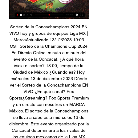
Sorteo de la Concachampions 2024 EN 
VIVO hoy y grupos de equipos Liga MX | 
MarcaActualizado 13/12/2023 19:03 
CST Sorteo de la Champions Cup 2024 
En Directo Online: minuto a minuto del 
evento de la Concacaf. ¿A qué hora 
inicia el sorteo? 18:00, tiempo de la 
Ciudad de México ¿Cuándo es? Hoy 
miércoles 13 de diciembre 2023 Dónde 
ver el Sorteo de la Concachampions EN 
VIVO ¿En qué canal? Fox 
Sports¿Streaming? Fox Sports Premium 
y en directo con nosotros en MARCA 
México. El sorteo de la Concachampions 
se lleva a cabo este miércoles 13 de 
diciembre. Este evento organizado por la 
Concacaf determinará a los rivales de 
los equipos mexicanos de la Liga MX 