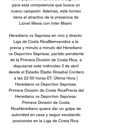
para esta competencia que busca un 
nuevo campeón. Además, este torneo 
tiene el atractivo de la presencia de 
Lionel Messi con Inter Miami. 

Herediano vs Saprissa en vivo y directo: 
Liga de Costa RicaBienvenidos a la 
previa y minuto a minuto del Herediano 
vs Deportivo Saprissa, partido pendiente 
de la Primera División de Costa Rica, a 
disputarse este miércoles 3 de abril 
desde el Estadio Eladio Rosabal Cordero 
a las 22:00 horas ET. Última Hora | 
Herediano vs Deportivo Saprissa, 
Primera División de Costa RicaPrevia del 
Herediano vs Deportivo Saprissa, 
Primera División de Costa 
RicaHerediano quiere dar un golpe de 
autoridad en casa y seguir escalando 
posiciones en la Liga de Costa Rica. 
