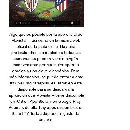
Algo que es posible por la app oficial de 
Movistar+, así como en la misma web 
oficial de la plataforma. Hay una 
particularidad: los duelos de todas las 
semanas se pueden ver sin ningún 
inconveniente por cualquier aparato 
gracias a una clave electrónica. Para 
más información, se puede entrar a este 
link: ver. movistarplus. es. También está 
disponible para su descarga la 
aplicación que Movistar+ tiene disponible 
en iOS en App Store y en Google Play. 
Además de ello, hay apps disponibles en 
Smart TV. Todo adaptado al gusto del 
usuario. 
