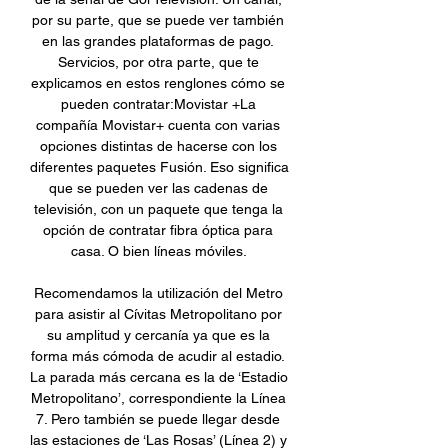
por su parte, que se puede ver también 
en las grandes plataformas de pago. 
Servicios, por otra parte, que te 
explicamos en estos renglones cómo se 
pueden contratar:Movistar +La 
compañía Movistar+ cuenta con varias 
opciones distintas de hacerse con los 
diferentes paquetes Fusión. Eso significa 
que se pueden ver las cadenas de 
televisión, con un paquete que tenga la 
opción de contratar fibra óptica para 
casa. O bien líneas móviles. 

Recomendamos la utilización del Metro 
para asistir al Cívitas Metropolitano por 
su amplitud y cercanía ya que es la 
forma más cómoda de acudir al estadio. 
La parada más cercana es la de ‘Estadio 
Metropolitano’, correspondiente la Línea 
7. Pero también se puede llegar desde 
las estaciones de ‘Las Rosas’ (Línea 2) y 