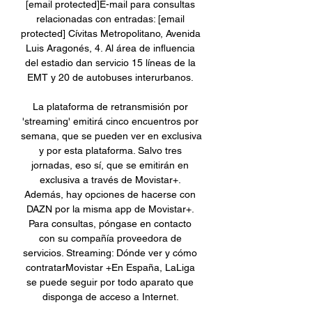
[email protected]E-mail para consultas 
relacionadas con entradas: [email 
protected] Cívitas Metropolitano, Avenida 
Luis Aragonés, 4. Al área de influencia 
del estadio dan servicio 15 líneas de la 
EMT y 20 de autobuses interurbanos. 

La plataforma de retransmisión por 
'streaming' emitirá cinco encuentros por 
semana, que se pueden ver en exclusiva 
y por esta plataforma. Salvo tres 
jornadas, eso sí, que se emitirán en 
exclusiva a través de Movistar+. 
Además, hay opciones de hacerse con 
DAZN por la misma app de Movistar+. 
Para consultas, póngase en contacto 
con su compañía proveedora de 
servicios. Streaming: Dónde ver y cómo 
contratarMovistar +En España, LaLiga 
se puede seguir por todo aparato que 
disponga de acceso a Internet. 
