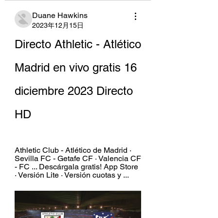
Duane Hawkins
2023年12月15日
Directo Athletic - Atlético 
Madrid en vivo gratis 16 
diciembre 2023 Directo 
HD
Athletic Club - Atlético de Madrid · 
Sevilla FC - Getafe CF · Valencia CF 
- FC ... Descárgala gratis! App Store 
· Versión Lite · Versión cuotas y ...