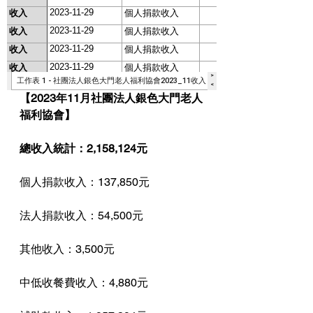
【2023年11月社團法人銀色大門老人
福利協會】
總收入統計：2,158,124元
個人捐款收入：137,850元
法人捐款收入：54,500元
其他收入：3,500元
中低收餐費收入：4,880元