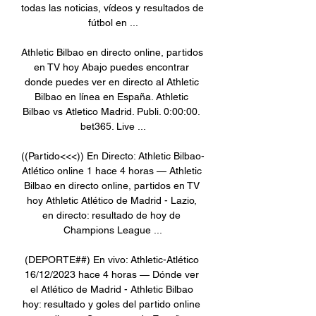
todas las noticias, vídeos y resultados de 
fútbol en ...

Athletic Bilbao en directo online, partidos 
en TV hoy Abajo puedes encontrar 
donde puedes ver en directo al Athletic 
Bilbao en línea en España. Athletic 
Bilbao vs Atletico Madrid. Publi. 0:00:00. 
bet365. Live ...

((Partido<<<)) En Directo: Athletic Bilbao-
Atlético online 1 hace 4 horas — Athletic 
Bilbao en directo online, partidos en TV 
hoy Athletic Atlético de Madrid - Lazio, 
en directo: resultado de hoy de 
Champions League ...

(DEPORTE##) En vivo: Athletic-Atlético 
16/12/2023 hace 4 horas — Dónde ver 
el Atlético de Madrid - Athletic Bilbao 
hoy: resultado y goles del partido online 