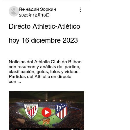
Геннадий Зоркин
2023年12月16日
Directo Athletic-Atlético 
hoy 16 diciembre 2023
Noticias del Athletic Club de Bilbao 
con resumen y análisis del partido, 
clasificación, goles, fotos y videos. 
Partidos del Athletic en directo 
con ...