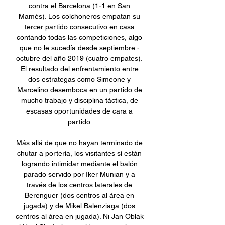
contra el Barcelona (1-1 en San 
Mamés). Los colchoneros empatan su 
tercer partido consecutivo en casa 
contando todas las competiciones, algo 
que no le sucedía desde septiembre - 
octubre del año 2019 (cuatro empates). 
El resultado del enfrentamiento entre 
dos estrategas como Simeone y 
Marcelino desemboca en un partido de 
mucho trabajo y disciplina táctica, de 
escasas oportunidades de cara a 
partido. 

Más allá de que no hayan terminado de 
chutar a portería, los visitantes sí están 
logrando intimidar mediante el balón 
parado servido por Iker Munian y a 
través de los centros laterales de 
Berenguer (dos centros al área en 
jugada) y de Mikel Balenziaga (dos 
centros al área en jugada). Ni Jan Oblak 