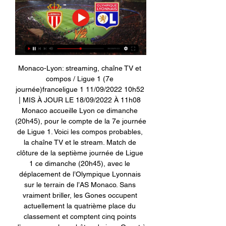
Monaco-Lyon: streaming, chaîne TV et 
compos / Ligue 1 (7e 
journée)franceligue 1 11/09/2022 10h52 
| MIS À JOUR LE 18/09/2022 À 11h08 
Monaco accueille Lyon ce dimanche 
(20h45), pour le compte de la 7e journée 
de Ligue 1. Voici les compos probables, 
la chaîne TV et le stream. Match de 
clôture de la septième journée de Ligue 
1 ce dimanche (20h45), avec le 
déplacement de l’Olympique Lyonnais 
sur le terrain de l’AS Monaco. Sans 
vraiment briller, les Gones occupent 
actuellement la quatrième place du 
classement et comptent cinq points 