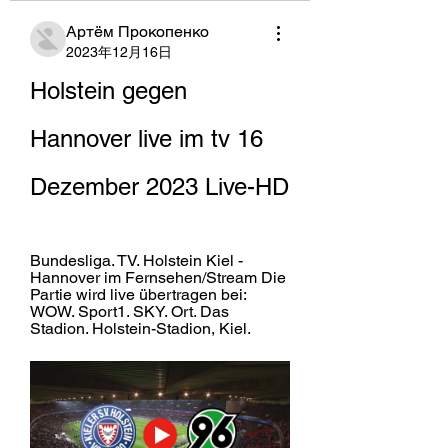
Артём Прокопенко
2023年12月16日
Holstein gegen 
Hannover live im tv 16 
Dezember 2023 Live-HD
Bundesliga. TV. Holstein Kiel - 
Hannover im Fernsehen/Stream Die 
Partie wird live übertragen bei: 
WOW. Sport1. SKY. Ort. Das 
Stadion. Holstein-Stadion, Kiel.