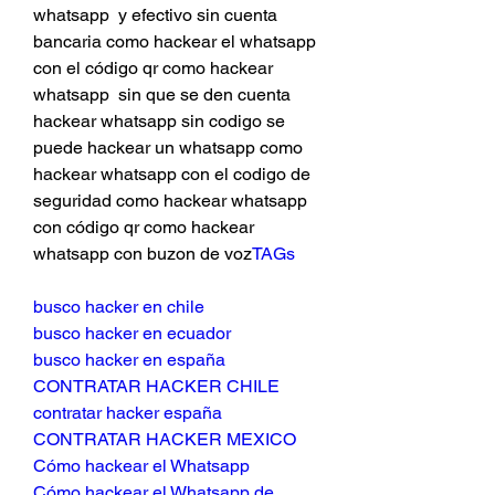
whatsapp  y efectivo sin cuenta 
bancaria como hackear el whatsapp 
con el código qr como hackear 
whatsapp  sin que se den cuenta 
hackear whatsapp sin codigo se 
puede hackear un whatsapp como 
hackear whatsapp con el codigo de 
seguridad como hackear whatsapp 
con código qr como hackear 
whatsapp con buzon de voz
TAGs
busco hacker en chile
busco hacker en ecuador
busco hacker en españa
CONTRATAR HACKER CHILE
contratar hacker españa
CONTRATAR HACKER MEXICO
Cómo hackear el Whatsapp
Cómo hackear el Whatsapp de 