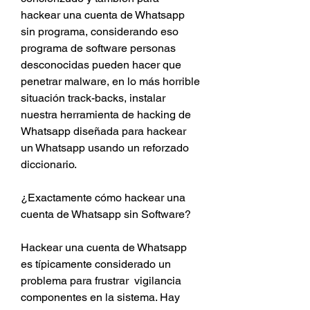
hackear una cuenta de Whatsapp 
sin programa, considerando eso 
programa de software personas 
desconocidas pueden hacer que 
penetrar malware, en lo más horrible 
situación track-backs, instalar 
nuestra herramienta de hacking de 
Whatsapp diseñada para hackear 
un Whatsapp usando un reforzado 
diccionario.
¿Exactamente cómo hackear una 
cuenta de Whatsapp sin Software?
Hackear una cuenta de Whatsapp 
es típicamente considerado un 
problema para frustrar  vigilancia 
componentes en la sistema. Hay  