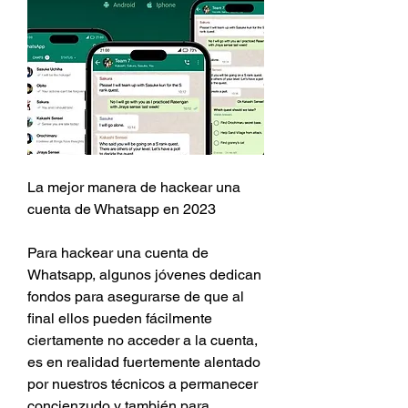
La mejor manera de hackear una 
cuenta de Whatsapp en 2023
Para hackear una cuenta de 
Whatsapp, algunos jóvenes dedican 
fondos para asegurarse de que al 
final ellos pueden fácilmente 
ciertamente no acceder a la cuenta, 
es en realidad fuertemente alentado 
por nuestros técnicos a permanecer  
concienzudo y también para 