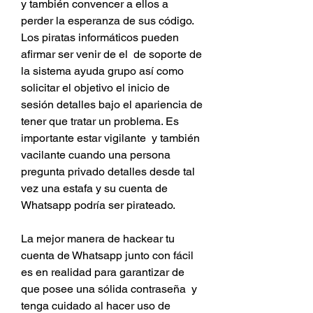
y también convencer a ellos a 
perder la esperanza de sus código. 
Los piratas informáticos pueden 
afirmar ser venir de el  de soporte de 
la sistema ayuda grupo así como 
solicitar el objetivo el inicio de 
sesión detalles bajo el apariencia de 
tener que tratar un problema. Es 
importante estar vigilante  y también 
vacilante cuando una persona 
pregunta privado detalles desde tal 
vez una estafa y su cuenta de 
Whatsapp podría ser pirateado.
La mejor manera de hackear tu 
cuenta de Whatsapp junto con fácil 
es en realidad para garantizar de 
que posee una sólida contraseña  y 
tenga cuidado al hacer uso de 