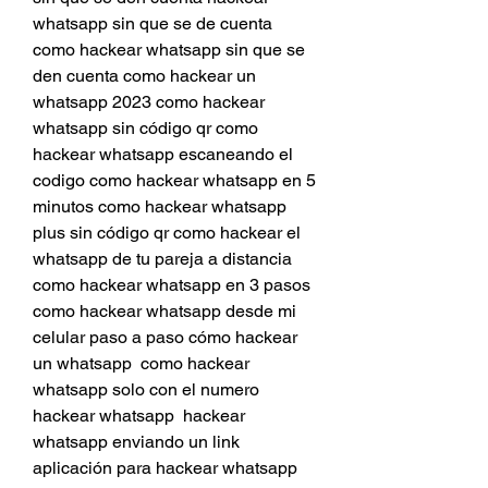
whatsapp sin que se de cuenta 
como hackear whatsapp sin que se 
den cuenta como hackear un 
whatsapp 2023 como hackear 
whatsapp sin código qr como 
hackear whatsapp escaneando el 
codigo como hackear whatsapp en 5 
minutos como hackear whatsapp 
plus sin código qr como hackear el 
whatsapp de tu pareja a distancia 
como hackear whatsapp en 3 pasos 
como hackear whatsapp desde mi 
celular paso a paso cómo hackear 
un whatsapp  como hackear 
whatsapp solo con el numero 
hackear whatsapp  hackear 
whatsapp enviando un link 
aplicación para hackear whatsapp 