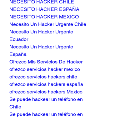
NECESITO HACKER CHILE
NECESITO HACKER ESPAÑA
NECESITO HACKER MEXICO
Necesito Un Hacker Urgente Chile
Necesito Un Hacker Urgente 
Ecuador
Necesito Un Hacker Urgente 
España
Ofrezco Mis Servicios De Hacker
ofrezco servicios hacker mexico
ofrezco servicios hackers chile
ofrezco servicios hackers españa
ofrezco servicios hackers Mexico
Se puede hackear un teléfono en 
Chile
Se puede hackear un teléfono en 
Ecuador
Se puede hackear un teléfono en 
España