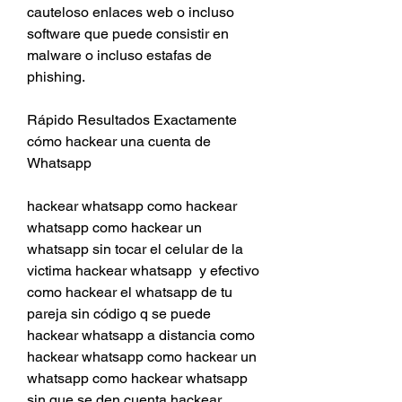
cauteloso enlaces web o incluso 
software que puede consistir en 
malware o incluso estafas de 
phishing.
Rápido Resultados Exactamente 
cómo hackear una cuenta de 
Whatsapp
hackear whatsapp como hackear 
whatsapp como hackear un 
whatsapp sin tocar el celular de la 
victima hackear whatsapp  y efectivo 
como hackear el whatsapp de tu 
pareja sin código q se puede 
hackear whatsapp a distancia como 
hackear whatsapp como hackear un 
whatsapp como hackear whatsapp 
sin que se den cuenta hackear 