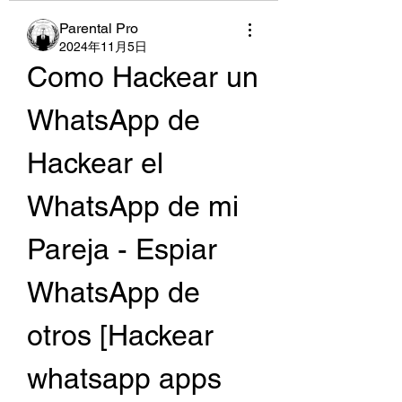
Parental Pro
2024年11月5日
Como Hackear un 
WhatsApp de 
Hackear el 
WhatsApp de mi 
Pareja - Espiar 
WhatsApp de 
otros [Hackear 
whatsapp apps 