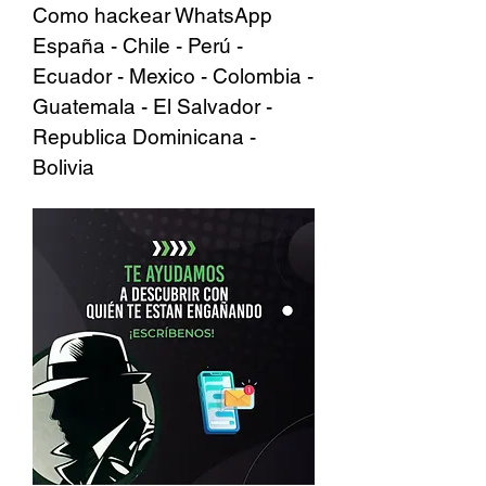
Como hackear WhatsApp 
España - Chile - Perú - 
Ecuador - Mexico - Colombia - 
Guatemala - El Salvador - 
Republica Dominicana - 
Bolivia