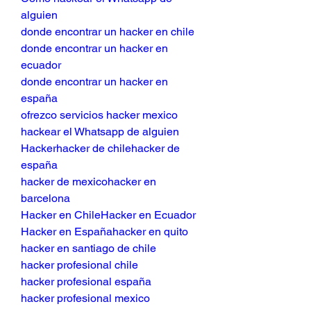
alguien
donde encontrar un hacker en chile
donde encontrar un hacker en 
ecuador
donde encontrar un hacker en 
españa
ofrezco servicios hacker mexico
hackear el Whatsapp de alguien
Hackerhacker de chilehacker de 
españa
hacker de mexicohacker en 
barcelona
Hacker en ChileHacker en Ecuador
Hacker en Españahacker en quito
hacker en santiago de chile
hacker profesional chile
hacker profesional españa
hacker profesional mexico