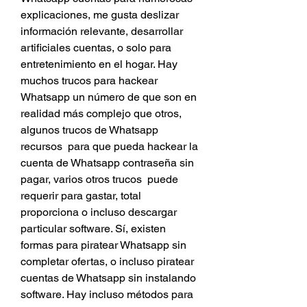
explicaciones, me gusta deslizar  
información relevante, desarrollar 
artificiales cuentas, o solo para 
entretenimiento en el hogar. Hay  
muchos trucos para hackear 
Whatsapp un número de que son en 
realidad más complejo que otros, 
algunos trucos de Whatsapp 
recursos  para que pueda hackear la 
cuenta de Whatsapp contraseña sin 
pagar, varios otros trucos  puede 
requerir para gastar, total 
proporciona o incluso descargar 
particular software. Sí, existen 
formas para piratear Whatsapp sin 
completar ofertas, o incluso piratear 
cuentas de Whatsapp sin instalando 
software. Hay incluso métodos para 