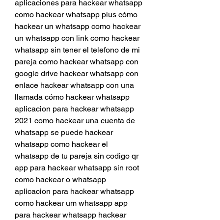
aplicaciones para hackear whatsapp 
como hackear whatsapp plus cómo 
hackear un whatsapp como hackear 
un whatsapp con link como hackear 
whatsapp sin tener el telefono de mi 
pareja como hackear whatsapp con 
google drive hackear whatsapp con 
enlace hackear whatsapp con una 
llamada cómo hackear whatsapp 
aplicacion para hackear whatsapp 
2021 como hackear una cuenta de 
whatsapp se puede hackear 
whatsapp como hackear el 
whatsapp de tu pareja sin codigo qr 
app para hackear whatsapp sin root 
como hackear o whatsapp 
aplicacion para hackear whatsapp 
como hackear um whatsapp app 
para hackear whatsapp hackear 