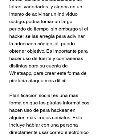
letras, variedades, y signos en un 
intento de adivinar un individuo 
código. podría tomar un largo 
período de tiempo, sin embargo si el 
hacker se las arregla para adivinar 
la adecuada código, él  puede 
obtener objetivo. Es importante para 
hacer uso de fuerte y contraseñas 
distintas para su cuenta de 
Whatsapp, para crear este forma de 
piratería ataque más difícil.
Planificación social es una más 
forma en que los piratas informáticos 
hacen uso de para hackear en 
alguien más  redes sociales. Esto 
incluye hablar con una persona 
directamente usar correo electrónico 