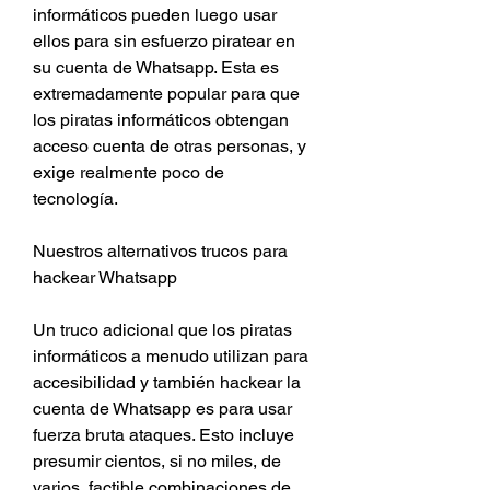
informáticos pueden luego usar 
ellos para sin esfuerzo piratear en 
su cuenta de Whatsapp. Esta es 
extremadamente popular para que 
los piratas informáticos obtengan 
acceso cuenta de otras personas, y 
exige realmente poco de  
tecnología.
Nuestros alternativos trucos para 
hackear Whatsapp
Un truco adicional que los piratas 
informáticos a menudo utilizan para 
accesibilidad y también hackear la 
cuenta de Whatsapp es para usar 
fuerza bruta ataques. Esto incluye 
presumir cientos, si no miles, de 
varios  factible combinaciones de 