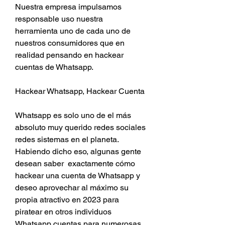
Nuestra empresa impulsamos 
responsable uso nuestra 
herramienta uno de cada uno de 
nuestros consumidores que en 
realidad pensando en hackear 
cuentas de Whatsapp.
Hackear Whatsapp, Hackear Cuenta 
Whatsapp es solo uno de el más 
absoluto muy querido redes sociales 
redes sistemas en el planeta. 
Habiendo dicho eso, algunas gente 
desean saber  exactamente cómo 
hackear una cuenta de Whatsapp y 
deseo aprovechar al máximo su 
propia atractivo en 2023 para 
piratear en otros individuos 
Whatsapp cuentas para numerosas 