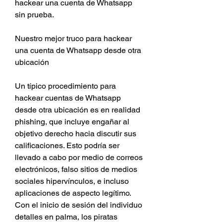
hackear una cuenta de Whatsapp 
sin prueba.
Nuestro mejor truco para hackear 
una cuenta de Whatsapp desde otra 
ubicación
Un típico procedimiento para 
hackear cuentas de Whatsapp 
desde otra ubicación es en realidad 
phishing, que incluye engañar al 
objetivo derecho hacia discutir sus 
calificaciones. Esto podría ser 
llevado a cabo por medio de correos 
electrónicos, falso sitios de medios 
sociales hipervínculos, e incluso 
aplicaciones de aspecto legítimo. 
Con el inicio de sesión del individuo 
detalles en palma, los piratas 