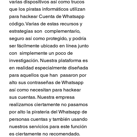
varias dispositivos así como trucos 
que los piratas informáticos utilizan 
para hackear Cuenta de Whatsapp 
código. Varias de estas recursos y 
estrategias son  complementario, 
seguro así como protegido, y podría 
ser fácilmente ubicado en línea junto 
con  simplemente un poco de 
investigación. Nuestra plataforma es 
en realidad especialmente diseñada 
para aquellos que han  pasaron por 
alto sus contraseñas de Whatsapp 
así como necesitan para hackear 
sus cuentas. Nuestra empresa 
realizamos ciertamente no pasamos 
por alto la piratería del Whatsapp de 
personas cuentas y también usando 
nuestros servicios para este función 
es ciertamente no recomendado. 