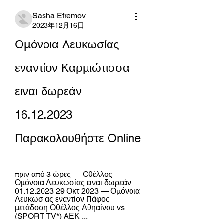
Sasha Efremov
2023年12月16日
Ομόνοια Λευκωσίας 
εναντίον Καρμιώτισσα 
ειναι δωρεάν 
16.12.2023 
Παρακολουθήστε Online
πριν από 3 ώρες — Οθέλλος 
Ομόνοια Λευκωσίας ειναι δωρεάν 
01.12.2023 29 Οκτ 2023 — Ομόνοια 
Λευκωσίας εναντίον Πάφος 
μετάδοση Οθέλλος Αθηαίνου vs 
(SPORT TV*) ΑΕΚ ...