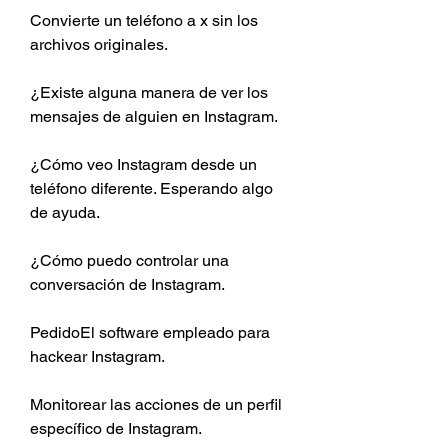
Convierte un teléfono a x sin los 
archivos originales.
¿Existe alguna manera de ver los 
mensajes de alguien en Instagram.
¿Cómo veo Instagram desde un 
teléfono diferente. Esperando algo 
de ayuda.
¿Cómo puedo controlar una 
conversación de Instagram.
PedidoEl software empleado para 
hackear Instagram.
Monitorear las acciones de un perfil 
específico de Instagram.