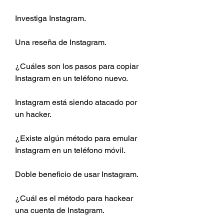
Investiga Instagram.
Una reseña de Instagram.
¿Cuáles son los pasos para copiar 
Instagram en un teléfono nuevo.
Instagram está siendo atacado por 
un hacker.
¿Existe algún método para emular 
Instagram en un teléfono móvil.
Doble beneficio de usar Instagram.
¿Cuál es el método para hackear 
una cuenta de Instagram.