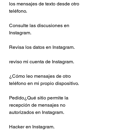
los mensajes de texto desde otro 
teléfono.
Consulte las discusiones en 
Instagram.
Revisa los datos en Instagram.
reviso mi cuenta de Instagram.
¿Cómo leo mensajes de otro 
teléfono en mi propio dispositivo.
Pedido¿Qué sitio permite la 
recepción de mensajes no 
autorizados en Instagram.
Hacker en Instagram.