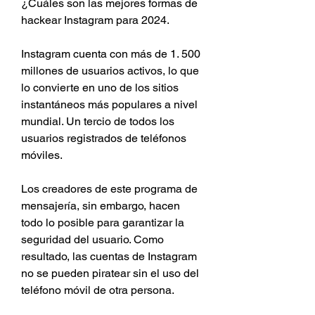
¿Cuáles son las mejores formas de 
hackear Instagram para 2024.
Instagram cuenta con más de 1. 500 
millones de usuarios activos, lo que 
lo convierte en uno de los sitios 
instantáneos más populares a nivel 
mundial. Un tercio de todos los 
usuarios registrados de teléfonos 
móviles.
Los creadores de este programa de 
mensajería, sin embargo, hacen 
todo lo posible para garantizar la 
seguridad del usuario. Como 
resultado, las cuentas de Instagram 
no se pueden piratear sin el uso del 
teléfono móvil de otra persona.