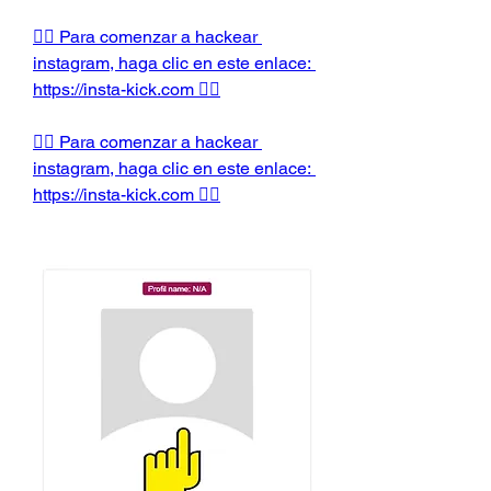
👉🏻 Para comenzar a hackear 
instagram, haga clic en este enlace: 
https://insta-kick.com 👈🏻
👉🏻 Para comenzar a hackear 
instagram, haga clic en este enlace: 
https://insta-kick.com 👈🏻