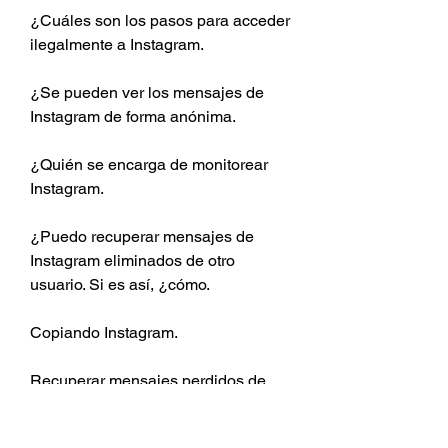
¿Cuáles son los pasos para acceder 
ilegalmente a Instagram.
¿Se pueden ver los mensajes de 
Instagram de forma anónima.
¿Quién se encarga de monitorear 
Instagram.
¿Puedo recuperar mensajes de 
Instagram eliminados de otro 
usuario. Si es así, ¿cómo.
Copiando Instagram.
Recuperar mensajes perdidos de 
otra persona.