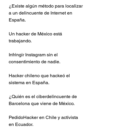
¿Existe algún método para localizar 
a un delincuente de Internet en 
España.
Un hacker de México está 
trabajando.
Infringir Instagram sin el 
consentimiento de nadie.
Hacker chileno que hackeó el 
sistema en España.
¿Quién es el ciberdelincuente de 
Barcelona que viene de México.
PedidoHacker en Chile y activista 
en Ecuador.