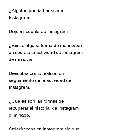
¿Alguien podría hackear mi 
Instagram.
Dejé mi cuenta de Instagram.
¿Existe alguna forma de monitorear 
en secreto la actividad de Instagram 
de mi novia.
Descubra cómo realizar un 
seguimiento de la actividad de 
Instagram.
¿Cuáles son las formas de 
recuperar el historial de Instagram 
eliminado.
OrderAccess en Instagram sin que 