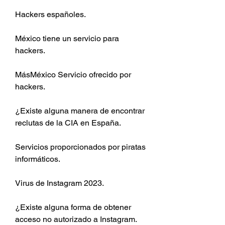
Hackers españoles.
México tiene un servicio para 
hackers.
MásMéxico Servicio ofrecido por 
hackers.
¿Existe alguna manera de encontrar 
reclutas de la CIA en España.
Servicios proporcionados por piratas 
informáticos.
Virus de Instagram 2023.
¿Existe alguna forma de obtener 
acceso no autorizado a Instagram.