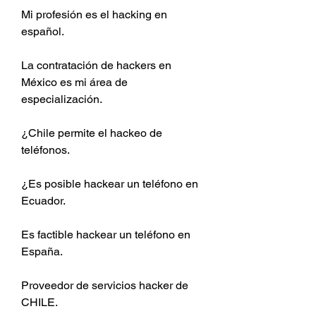
Mi profesión es el hacking en 
español.
La contratación de hackers en 
México es mi área de 
especialización.
¿Chile permite el hackeo de 
teléfonos.
¿Es posible hackear un teléfono en 
Ecuador.
Es factible hackear un teléfono en 
España.
Proveedor de servicios hacker de 
CHILE.