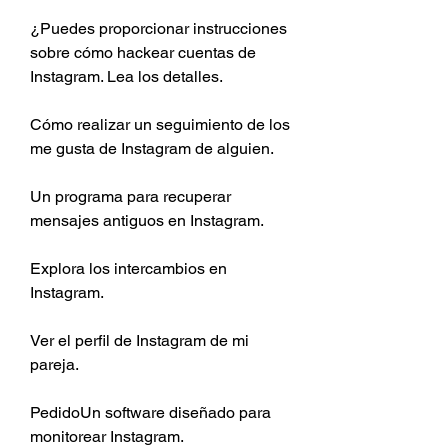
¿Puedes proporcionar instrucciones 
sobre cómo hackear cuentas de 
Instagram. Lea los detalles.
Cómo realizar un seguimiento de los 
me gusta de Instagram de alguien.
Un programa para recuperar 
mensajes antiguos en Instagram.
Explora los intercambios en 
Instagram.
Ver el perfil de Instagram de mi 
pareja.
PedidoUn software diseñado para 
monitorear Instagram.