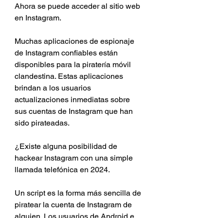
Ahora se puede acceder al sitio web 
en Instagram.
Muchas aplicaciones de espionaje 
de Instagram confiables están 
disponibles para la piratería móvil 
clandestina. Estas aplicaciones 
brindan a los usuarios 
actualizaciones inmediatas sobre 
sus cuentas de Instagram que han 
sido pirateadas.
¿Existe alguna posibilidad de 
hackear Instagram con una simple 
llamada telefónica en 2024.
Un script es la forma más sencilla de 
piratear la cuenta de Instagram de 
alguien. Los usuarios de Android e 