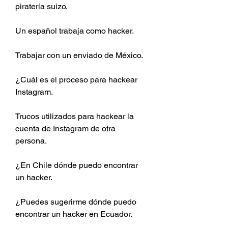
piratería suizo.
Un español trabaja como hacker.
Trabajar con un enviado de México.
¿Cuál es el proceso para hackear 
Instagram.
Trucos utilizados para hackear la 
cuenta de Instagram de otra 
persona.
¿En Chile dónde puedo encontrar 
un hacker.
¿Puedes sugerirme dónde puedo 
encontrar un hacker en Ecuador.