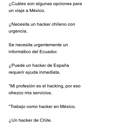
¿Cuáles son algunas opciones para 
un viaje a México.
¿Necesita un hacker chileno con 
urgencia.
Se necesita urgentemente un 
informático del Ecuador.
¿Puede un hacker de España 
requerir ayuda inmediata.
"Mi profesión es el hacking, por eso 
ofrezco mis servicios.
"Trabajo como hacker en México.
¿Un hacker de Chile.