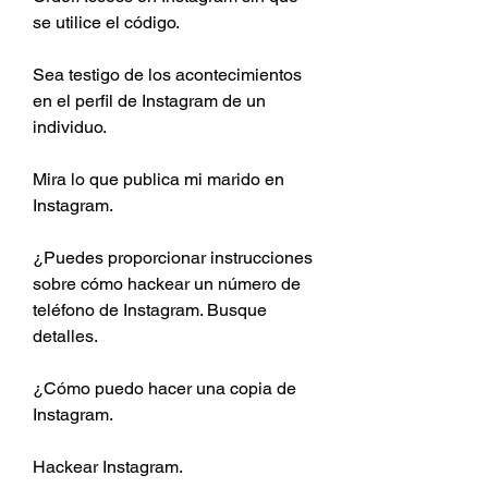
se utilice el código.
Sea testigo de los acontecimientos 
en el perfil de Instagram de un 
individuo.
Mira lo que publica mi marido en 
Instagram.
¿Puedes proporcionar instrucciones 
sobre cómo hackear un número de 
teléfono de Instagram. Busque 
detalles.
¿Cómo puedo hacer una copia de 
Instagram.
Hackear Instagram.