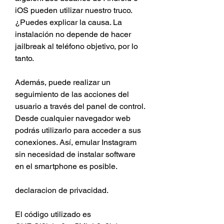
iOS pueden utilizar nuestro truco. 
¿Puedes explicar la causa. La 
instalación no depende de hacer 
jailbreak al teléfono objetivo, por lo 
tanto.
Además, puede realizar un 
seguimiento de las acciones del 
usuario a través del panel de control. 
Desde cualquier navegador web 
podrás utilizarlo para acceder a sus 
conexiones. Así, emular Instagram 
sin necesidad de instalar software 
en el smartphone es posible.
declaracion de privacidad.
El código utilizado es 