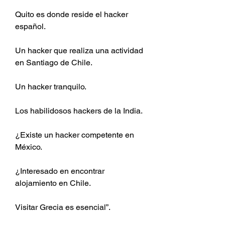
Quito es donde reside el hacker 
español.
Un hacker que realiza una actividad 
en Santiago de Chile.
Un hacker tranquilo.
Los habilidosos hackers de la India.
¿Existe un hacker competente en 
México.
¿Interesado en encontrar 
alojamiento en Chile.
Visitar Grecia es esencial”.