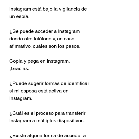
Instagram está bajo la vigilancia de 
un espía.
¿Se puede acceder a Instagram 
desde otro teléfono y, en caso 
afirmativo, cuáles son los pasos.
Copia y pega en Instagram. 
¡Gracias.
¿Puede sugerir formas de identificar 
si mi esposa está activa en 
Instagram.
¿Cuál es el proceso para transferir 
Instagram a múltiples dispositivos.
¿Existe alguna forma de acceder a 