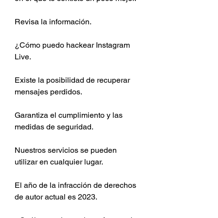
Revisa la información.
¿Cómo puedo hackear Instagram 
Live.
Existe la posibilidad de recuperar 
mensajes perdidos.
Garantiza el cumplimiento y las 
medidas de seguridad.
Nuestros servicios se pueden 
utilizar en cualquier lugar.
El año de la infracción de derechos 
de autor actual es 2023.