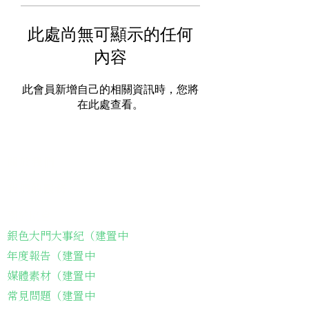
此處尚無可顯示的任何
內容
此會員新增自己的相關資訊時，您將
在此處查看。
關於我們
我們的服務
關於協會
銀色大門大事紀（建置中
年度報告（建置中
媒體素材（建置中
常見問題（建置中