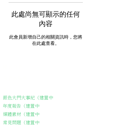
此處尚無可顯示的任何
內容
此會員新增自己的相關資訊時，您將
在此處查看。
關於我們
我們的服務
關於協會
銀色大門大事紀（建置中
年度報告（建置中
媒體素材（建置中
常見問題（建置中