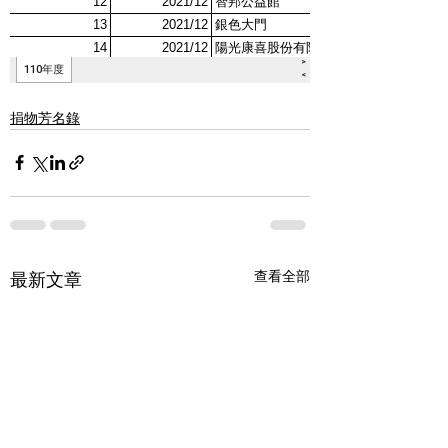
捐物芳名錄
查看全部
最新文章