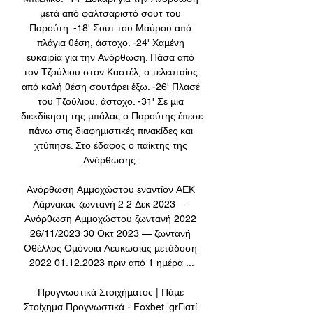
μετά από φαλτσαριστό σουτ του 
Παρούτη. -18' Σουτ του Μαύρου από 
πλάγια θέση, άστοχο. -24' Χαμένη 
ευκαιρία για την Ανόρθωση. Πάσα από 
τον Τζούλιου στον Καστέλ, ο τελευταίος 
από καλή θέση σουτάρει έξω. -26' Πλασέ 
του Τζούλιου, άστοχο. -31' Σε μια 
διεκδίκηση της μπάλας ο Παρούτης έπεσε 
πάνω στις διαφημιστικές πινακίδες και 
χτύπησε. Στο έδαφος ο παίκτης της 
Ανόρθωσης. 

Ανόρθωση Αμμοχώστου εναντίον ΑΕΚ 
Λάρνακας ζωντανή 2 2 Δεκ 2023 — 
Ανόρθωση Αμμοχώστου ζωντανή 2022 
26/11/2023 30 Οκτ 2023 — ζωντανή 
Οθέλλος Ομόνοια Λευκωσίας μετάδοση 
2022 01.12.2023 πριν από 1 ημέρα ...

Προγνωστικά Στοιχήματος | Πάμε 
Στοίχημα Προγνωστικά - Foxbet. grΓιατί 