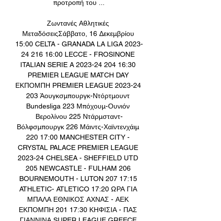
προτροπή του ...

Ζωντανές Αθλητικές 
ΜεταδόσειςΣάββατο, 16 Δεκεμβρίου 
15:00 CELTA - GRANADA LA LIGA 2023-
24 216 16:00 LECCE - FROSINONE 
ITALIAN SERIE A 2023-24 204 16:30 
PREMIER LEAGUE MATCH DAY 
ΕΚΠΟΜΠΗ PREMIER LEAGUE 2023-24 
203 Άουγκσμπουργκ-Ντόρτμουντ 
Bundesliga 223 Μπόχουμ-Ουνιόν 
Βερολίνου 225 Ντάρμσταντ-
Βόλφσμπουργκ 226 Μάιντς-Χαϊντενχάιμ 
220 17:00 MANCHESTER CITY - 
CRYSTAL PALACE PREMIER LEAGUE 
2023-24 CHELSEA - SHEFFIELD UTD 
205 NEWCASTLE - FULHAM 206 
BOURNEMOUTH - LUTON 207 17:15 
ATHLETIC- ATLETICO 17:20 ΩΡΑ ΓΙΑ 
ΜΠΑΛΑ ΕΘΝΙΚΟΣ ΑΧΝΑΣ - ΑΕΚ 
ΕΚΠΟΜΠΗ 201 17:30 ΚΗΦΙΣΙΑ - ΠΑΣ 
ΓΙΑΝΝΙΝΑ SUPER LEAGUE GREECE 