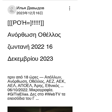
Илья Давыдов
2023年12月16日
[[[ΡΟΉ=]!!!!!]] 
Ανόρθωση Οθέλλος 
ζωντανή 2022 16 
Δεκεμβρίου 2023
πριν από 18 ώρες — Απόλλων, 
Ανόρθωση, Οθέλλος, ΑΕΖ, ΑΕΚ, 
ΑΕΛ, ΑΠΟΕΛ, Άρης, Εθνικός ... 
06/10/2022. Μικρογραφία. 
#GiTisElias. Δες στο #WebTV τα 
επεισόδια του Γ ...