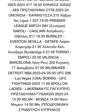
2023-2024 217 18:00 ΕΘΝΙΚΟΣ ΑΧΝΑΣ 
- ΑΕΚ ΠΡΩΤΑΘΛΗΜΑ CYTA 2023-24 
ΟΜΟΝΟΙΑ - ΚΑΡΜΙΩΤΙΣΣΑ 215 Χάβρη-
Νις Ligue 1 227 19:00 PREMIER 
LEAGUE MATCH DAY (Συνέχεια) 
NAPOLI - CAGLIARI Ανόρθωση - 
Οθέλλος 211 19:30 BURNLEY - 
EVERTON SEVILLA - GETAFE Λειψία-
Χόφενχαϊμ 21:30 Χόλσταϊν Κίελ-
Αννόβερο Bundesliga 2 21:45 TORINO - 
EMPOLI 22:00 VALENCIA - 
BARCELONA Λανς-Ρενς 222 Κυριακή, 
17 Δεκεμβρίου 01:00 MILWAUKEE - 
DETROIT NBA 2023-24 05:00 UFC 296 
- Las Vegas (USA) BOXING - UFC 
FIGHTINGS 2023 11:00 APOLLON 
LADIES - LAKATAMIA FC ΠΑΓΚΥΠΡΙΟ 
ΠΡΩΤΑΘΛΗΜΑ ΓΥΝΑΙΚΩΝ 2023-24 
13:30 MILAN - MONZA 14:00 Ναντ-
Μπρεστ 14:30 98η ΙΠΠΟΔΡΟΜΙΑΚΗ 
ΣΥΝΑΝΤΗΣΗ ΚΥΠΡΙΑΚΟΣ 