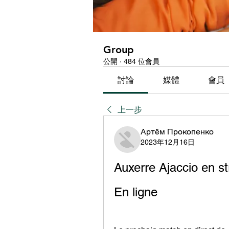
Group
公開
·
484 位會員
討論
媒體
會員
上一步
Артём Прокопенко
2023年12月16日
Auxerre Ajaccio en s
En ligne