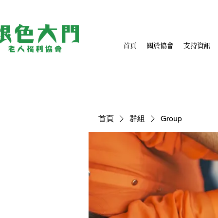
首頁
關於協會
支持資訊
首頁
群組
Group